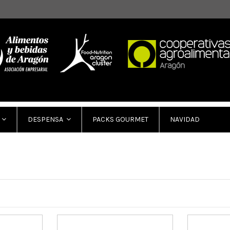
PACKS GOURMET
NAVIDAD
DESPENSA