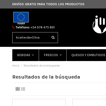
ENVÍOS GRATIS PARA TODOS LOS PRODUCTOS
Teléfono:
+34 976 475 891
BEBIDAS
FRESCOS
QUESOS Y EMBUTIDOS
Inicio
Resultados de la búsqueda
Resultados de la búsqueda