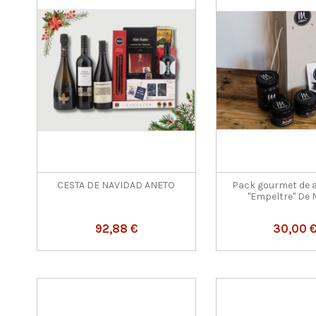
CESTA DE NAVIDAD ANETO
Pack gourmet de 
"Empeltre" De 
92,88 €
30,00 