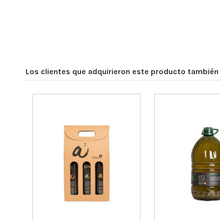
Los clientes que adquirieron este producto tambié