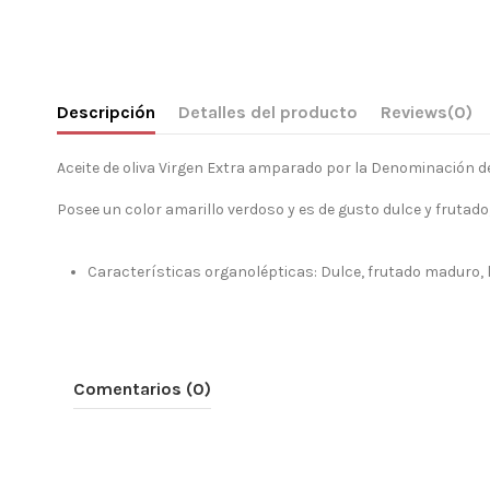
Descripción
Detalles del producto
Reviews
(0)
Aceite de oliva Virgen Extra amparado por la Denominación de
Posee un color amarillo verdoso y es de gusto dulce y frutad
Características organolépticas: Dulce, frutado maduro, 
Comentarios (0)