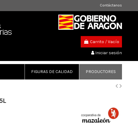
Contáctanos
Carrito
/
Vacío
Iniciar sesión
FIGURAS DE CALIDAD
PRODUCTORES
5L