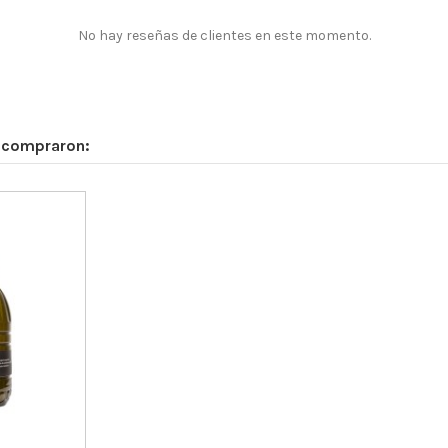
No hay reseñas de clientes en este momento.
n compraron: