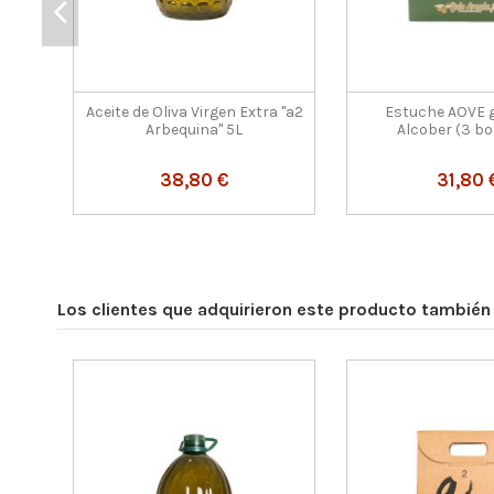
Aceite de Oliva Virgen Extra "a2
Estuche AOVE 
Arbequina" 5L
Alcober (3 bo
38,80 €
31,80 
Los clientes que adquirieron este producto tambié