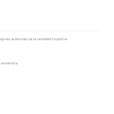
ejores aceitunas de la variedad Empeltre.
a almendra.