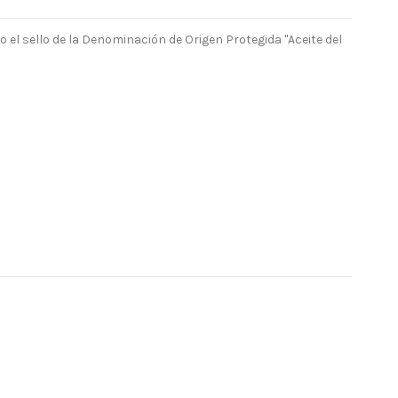
o el sello de la Denominación de Origen Protegida "Aceite del