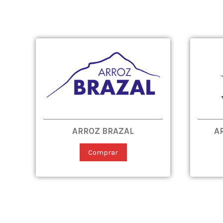
ARROZ BRAZAL
A
Comprar