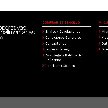
COMPRAR ES SENCILLO
MI C
Envíos y Devoluciones
Mi 
Condiciones Generales
Hist
Contáctanos
Dat
Formas de pago
Dir
Aviso legal y Política de
Privacidad
Política de Cookies