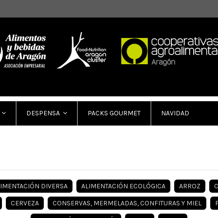
PACKS GOURMET
NAVIDAD
DESPENSA
LIMENTACIÓN DIVERSA
ALIMENTACIÓN ECOLÓGICA
ARROZ
C
CERVEZA
CONSERVAS, MERMELADAS, CONFITURAS Y MIEL