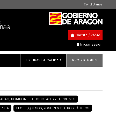
Contáctanos
Carrito
/
Vacío
Iniciar sesión
FIGURAS DE CALIDAD
PRODUCTORES
ACAO, BOMBONES, CHOCOLATES Y TURRONES
FRUTA
LECHE, QUESOS, YOGURES Y OTROS LÁCTEOS