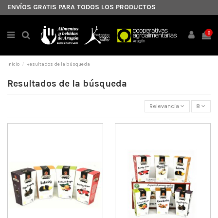
ENVÍOS GRATIS PARA TODOS LOS PRODUCTOS
0
Inicio
Resultados de la búsqueda
Resultados de la búsqueda
Relevancia
8