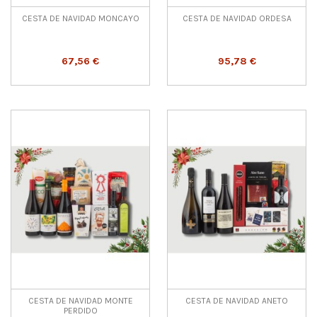
CESTA DE NAVIDAD MONCAYO
CESTA DE NAVIDAD ORDESA
67,56 €
95,78 €
CESTA DE NAVIDAD MONTE
CESTA DE NAVIDAD ANETO
PERDIDO